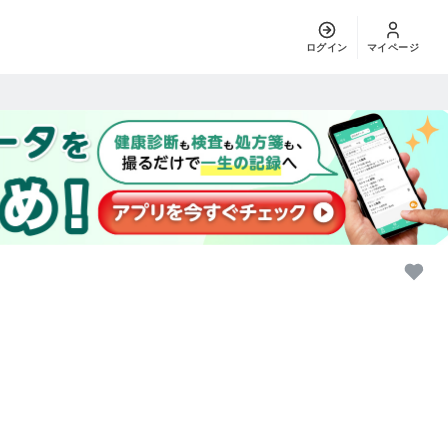
ログイン
マイページ