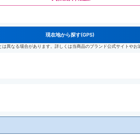
現在地から探す(GPS)
とは異なる場合があります。詳しくは当商品のブランド公式サイトやお