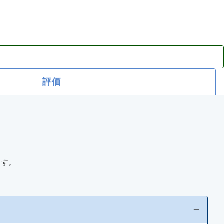
評価
ます。