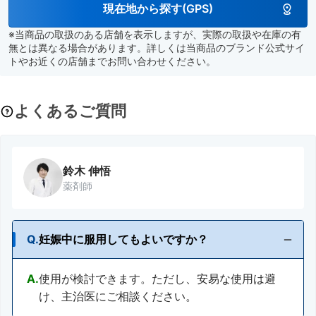
現在地から探す(GPS)
※当商品の取扱のある店舗を表示しますが、実際の取扱や在庫の有
無とは異なる場合があります。詳しくは当商品のブランド公式サイ
トやお近くの店舗までお問い合わせください。
よくあるご質問
鈴木 伸悟
薬剤師
Q.
妊娠中に服用してもよいですか？
A.
使用が検討できます。ただし、安易な使用は避
け、主治医にご相談ください。