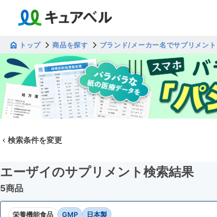
トップ
商品を探す
ブランド/メーカー名でサプリメント
検索条件を変更
エーザイのサプリメント検索結果
5商品
栄養機能食品
GMP
日本製