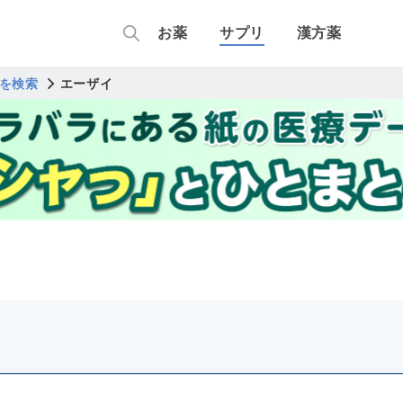
お薬
サプリ
漢方薬
を検索
エーザイ