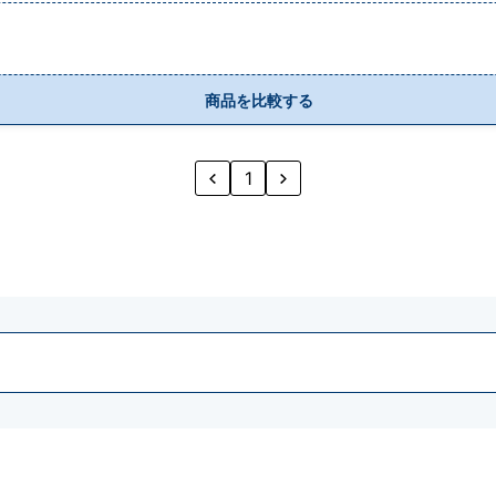
商品を比較する
1