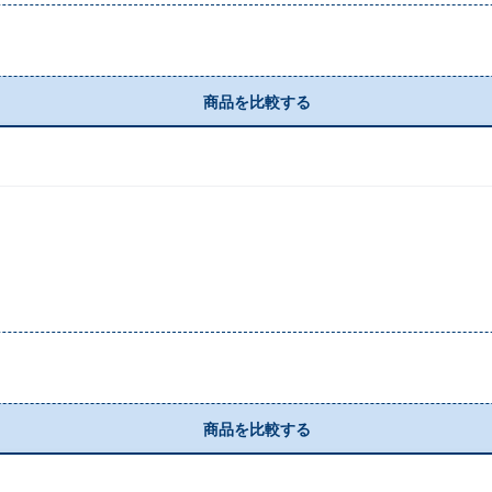
商品を比較する
商品を比較する