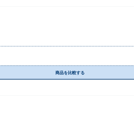
商品を比較する