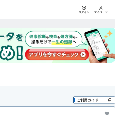
ログイン
マイページ
ご利用ガイド