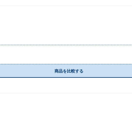
商品を比較する