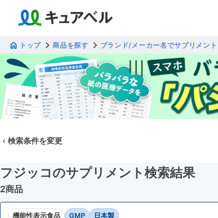
トップ
商品を探す
ブランド/メーカー名でサプリメント
検索条件を変更
フジッコのサプリメント検索結果
2商品
機能性表示食品
GMP
日本製