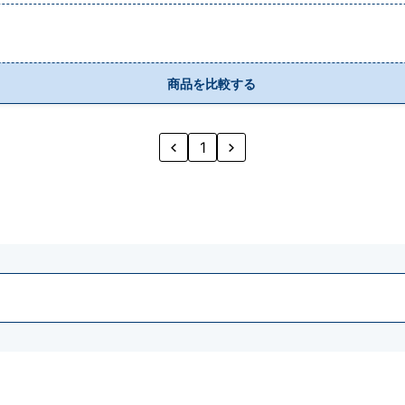
商品を比較する
1