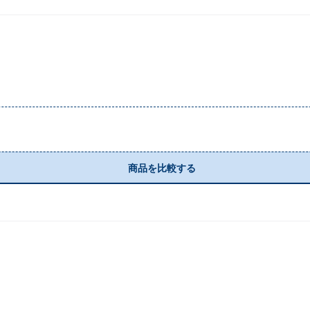
商品を比較する