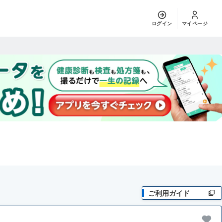
ログイン
マイページ
ご利用ガイド