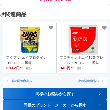
関連商品
アクア ホエイプロテイン
プロテインホエイ100 プレ
100 レモン風味
ミアムチョコレート風味
3,142円〜
348円〜
（税込）
（税込）
前の関連商品へ
次の関連商品へ
同様のお悩みから探す
同様のブランド・メーカーから探す