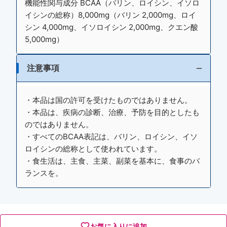
機能性関与成分 BCAA（バリン、ロイシン、イソロ
イシンの総称）8,000mg（バリン 2,000mg、ロイ
シン 4,000mg、イソロイシン 2,000mg、クエン酸
5,000mg）
注意事項
・本品は国の許可を受けたものではありません。
・本品は、疾病の診断、治療、予防を目的としたも
のではありません。
・すべてのBCAA表記は、バリン、ロイシン、イソ
ロイシンの総称として使われています。
・食生活は、主食、主菜、副菜を基本に、食事のバ
ランスを。
お気に入りに追加