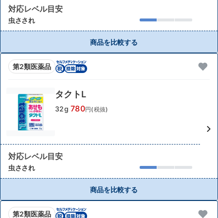
対応レベル目安
虫さされ
商品を比較する
第2類医薬品
タクトL
780
32g
円(税抜)
対応レベル目安
虫さされ
商品を比較する
第2類医薬品