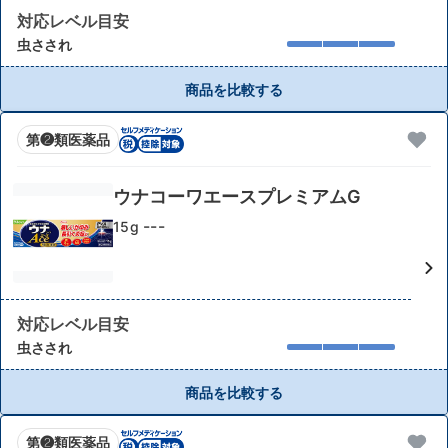
対応レベル目安
虫さされ
商品を比較する
第❷類医薬品
ウナコーワエースプレミアムG
---
15g
対応レベル目安
虫さされ
商品を比較する
第❷類医薬品