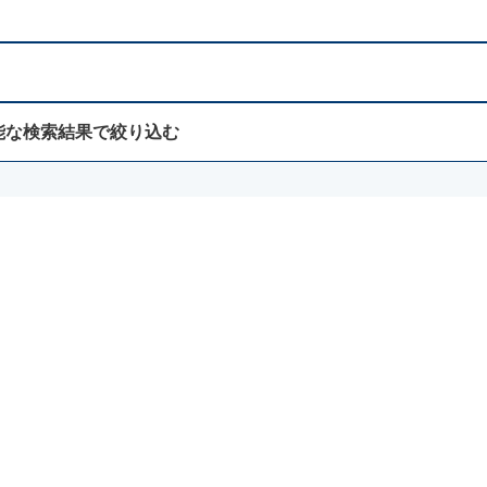
能な検索結果で絞り込む