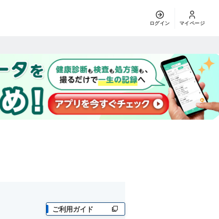
ログイン
マイページ
ご利用ガイド