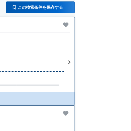
この検索条件を保存する