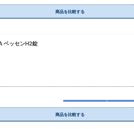
商品を比較する
MA ベッセンH2錠
商品を比較する