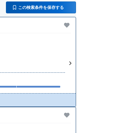
この検索条件を保存する