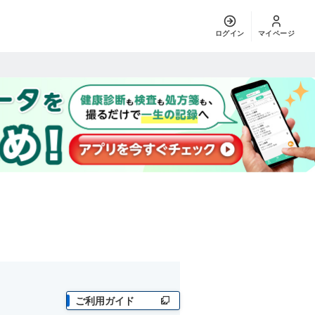
ログイン
マイページ
ご利用ガイド