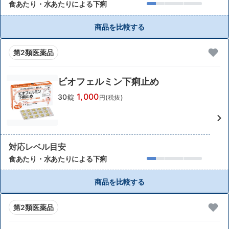
食あたり・水あたりによる下痢
商品を比較する
第2類医薬品
ビオフェルミン下痢止め
1,000
30錠
円(税抜)
対応レベル目安
食あたり・水あたりによる下痢
商品を比較する
第2類医薬品