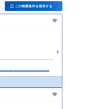
この検索条件を保存する