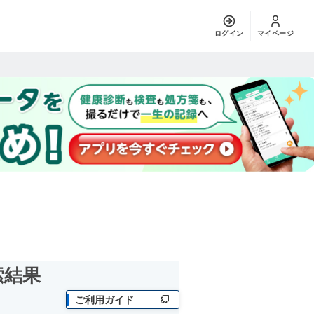
ログイン
マイページ
索結果
ご利用ガイド