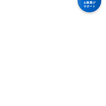
お薬選び
サポート
プライバシーポリシー
利用規約