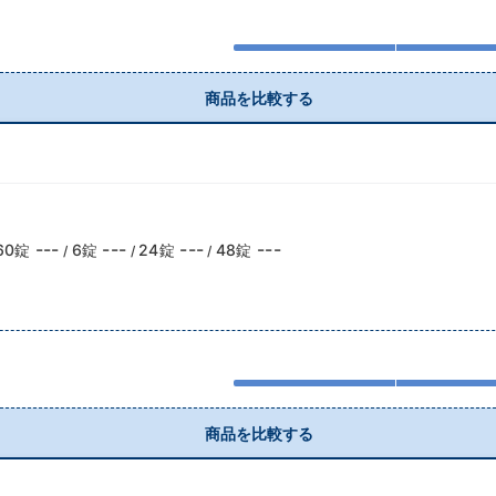
商品を比較する
---
---
---
---
60錠
6錠
24錠
48錠
/
/
/
商品を比較する