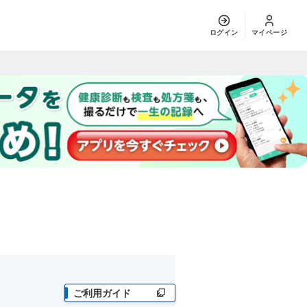
ログイン
マイページ
ご利用ガイド