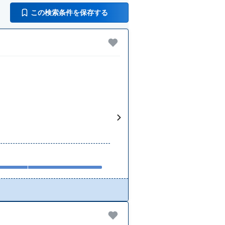
この検索条件を保存する