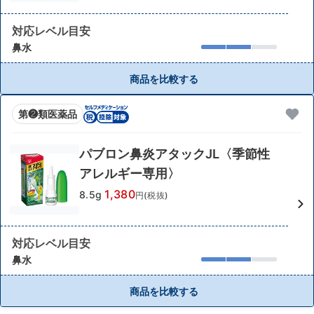
対応レベル目安
鼻水
商品を比較する
第❷類医薬品
パブロン鼻炎アタックJL〈季節性
アレルギー専用〉
1,380
8.5g
円(税抜)
対応レベル目安
鼻水
商品を比較する