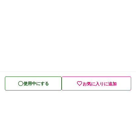
使用中にする
お気に入りに追加