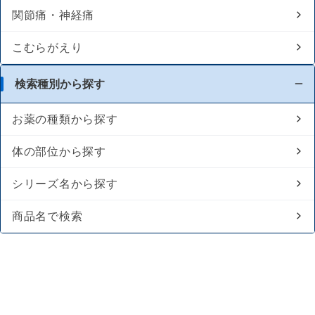
関節痛・神経痛
こむらがえり
検索種別から探す
お薬の種類から探す
体の部位から探す
シリーズ名から探す
商品名で検索