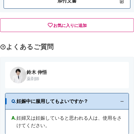
添付文書
お気に入りに追加
よくあるご質問
鈴木 伸悟
薬剤師
Q.
妊娠中に服用してもよいですか？
A.
妊婦又は妊娠していると思われる人は、使用をさ
けてください。