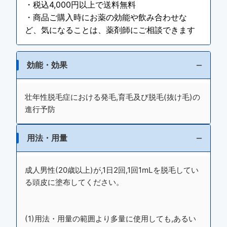
・税込4,000円以上で送料無料
・商品ご購入時にお薬の効能や飲み合わせな
ど、気になることは、薬剤師にご相談できます
効能・効果
壮年性脱毛症における発毛,育毛及び脱毛(抜け毛)の
進行予防
用法・用量
成人男性(20歳以上)が,1日2回,1回1mLを脱毛してい
る頭皮に塗布してください。
(1)用法・用量の範囲より多量に使用しても,あるい