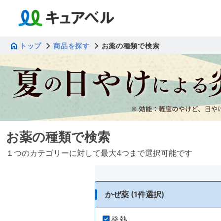
トップ
商品を探す
お薬の種類で検索
お薬の種類で検索
１つのカテゴリーに対して最大4つまで選択可能です
かぜ薬 (1件選択)
発熱