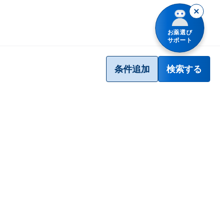
お薬選び
サポート
条件追加
検索する
プライバシーポリシー