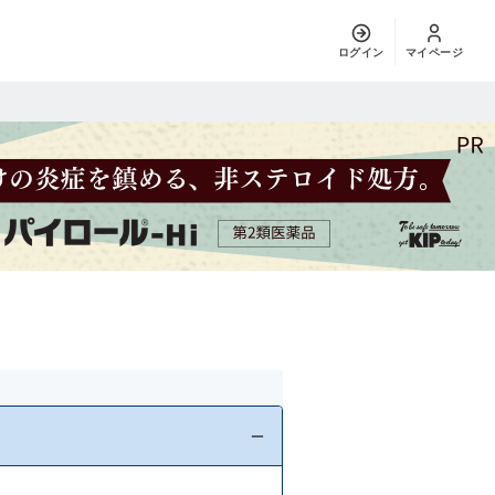
ログイン
マイページ