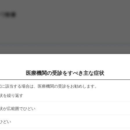
ーワ軟膏
商品を比較する
医療機関の受診をすべき主な症状
状に該当する場合は、医療機関の受診をお勧めします。
状を繰り返す
カブレーナ
状が広範囲でひどい
ひどい