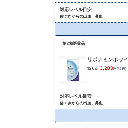
対応レベル目安
歯ぐきからの出血、鼻血
第3類医薬品
リボナミンホワイ
3,200
120錠
円(税抜)
対応レベル目安
歯ぐきからの出血、鼻血