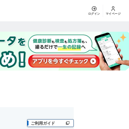
ログイン
マイページ
ご利用ガイド