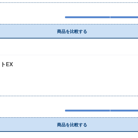
商品を比較する
トEX
商品を比較する