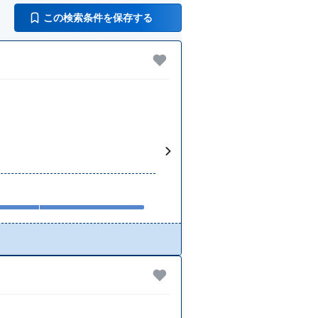
この検索条件を保存する