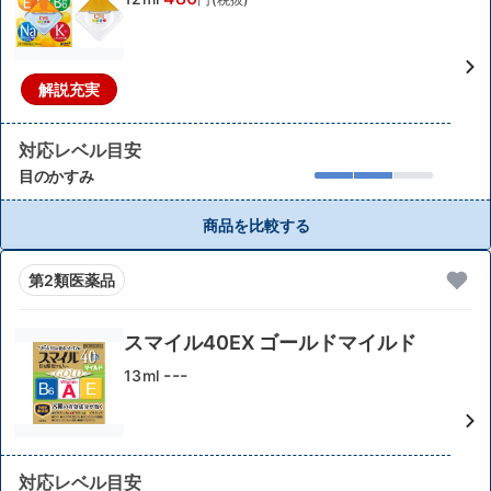
解説充実
対応レベル目安
目のかすみ
商品を比較する
第2類医薬品
スマイル40EX ゴールドマイルド
---
13ml
対応レベル目安