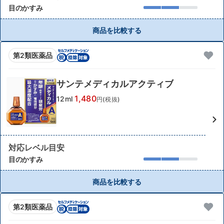
目のかすみ
商品を比較する
第2類医薬品
サンテメディカルアクティブ
1,480
12ml
円(税抜)
対応レベル目安
目のかすみ
商品を比較する
第2類医薬品