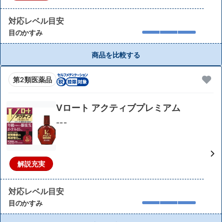
対応レベル目安
目のかすみ
商品を比較する
第2類医薬品
Vロート アクティブプレミアム
---
解説充実
対応レベル目安
目のかすみ