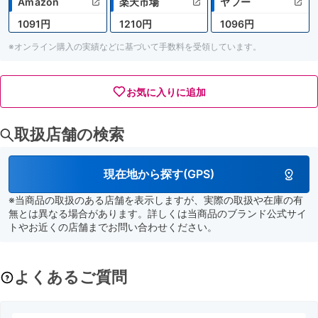
Amazon
楽天市場
ヤフー
1091円
1210円
1096円
※オンライン購入の実績などに基づいて手数料を受領しています。
お気に入りに追加
取扱店舗の検索
現在地から探す(GPS)
※当商品の取扱のある店舗を表示しますが、実際の取扱や在庫の有
無とは異なる場合があります。詳しくは当商品のブランド公式サイ
トやお近くの店舗までお問い合わせください。
よくあるご質問