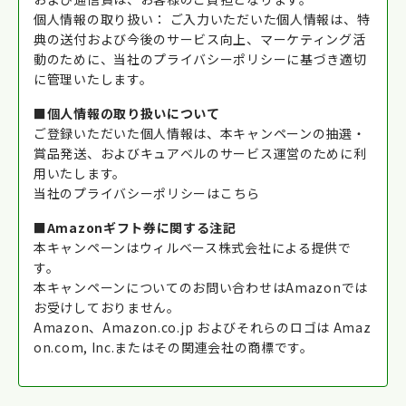
個人情報の取り扱い： ご入力いただいた個人情報は、特
典の送付および今後のサービス向上、マーケティング活
動のために、当社のプライバシーポリシーに基づき適切
に管理いたします。
■個人情報の取り扱いについて
ご登録いただいた個人情報は、本キャンペーンの抽選・
賞品発送、およびキュアベルのサービス運営のために利
用いたします。
当社のプライバシーポリシーは
こちら
■Amazonギフト券に関する注記
本キャンペーンはウィルベース株式会社による提供で
す。
本キャンペーンについてのお問い合わせはAmazonでは
お受けしておりません。
Amazon、Amazon.co.jp およびそれらのロゴは Amaz
on.com, Inc.またはその関連会社の商標です。