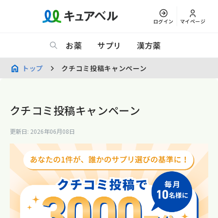
ログイン
マイページ
お薬
サプリ
漢方薬
トップ
クチコミ投稿キャンペーン
クチコミ投稿キャンペーン
更新日: 2026年06月08日