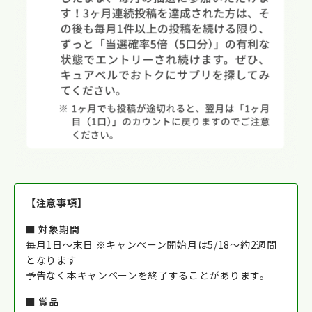
【注意事項】
■ 対象期間
毎月1日〜末日 ※キャンペーン開始月は5/18～約2週間
となります
予告なく本キャンペーンを終了することがあります。
■
賞品