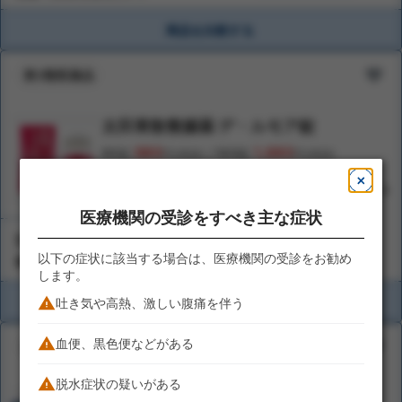
商品を比較する
第3類医薬品
太田胃散整腸薬 デ・ルモア錠
980
1,680
90錠
180錠
円(税抜)
/
円(税抜)
医療機関の受診をすべき主な症状
対応レベル目安
以下の症状に該当する場合は、医療機関の受診をお勧め
整腸（便通を整えたい）
します。
商品を比較する
吐き気や高熱、激しい腹痛を伴う
血便、黒色便などがある
第3類医薬品
脱水症状の疑いがある
ガスピタンa