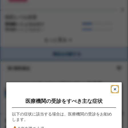
対応レベル目安
乗物酔いによるはきけ
乗物酔いによるめまい
もっと見る
商品を比較する
第2類医薬品
トラベロップQQゼリー子供用
580
4包
円(税抜)
医療機関の受診をすべき主な症状
以下の症状に該当する場合は、医療機関の受診をお勧め
します。
対応レベル目安
乗物酔いによるはきけ