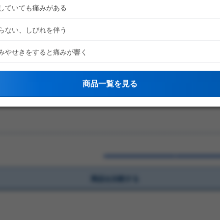
していても痛みがある
らない、しびれを伴う
商品を比較する
みやせきをすると痛みが響く
クサス
商品一覧を見る
1,870
2,640
4枚
21枚
円(税抜)
/
円(税抜)
商品を比較する