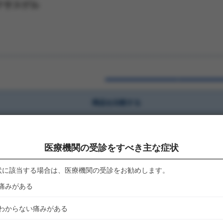
クサスゲル
商品を比較する
医療機関の受診をすべき主な症状
テープL
状に該当する場合は、医療機関の受診をお勧めします。
痛みがある
わからない痛みがある