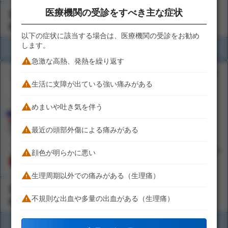
医療機関の受診をすべき主な症状
対応レベル目安
歯痛
以下の症状に該当する場合は、医療機関の受診をお勧め
します。
商品を比較する
急激な高熱、発熱を繰り返す
第2類医薬品
生活に支障が出ている強い痛みがある
アセトアミノフェン錠A「クニヒ
めまいや吐き気を伴う
ロ」
最近の頭部外傷による痛みがある
---
---
20錠
20錠
/
顔色が明らかに悪い
解説充実
生理周期以外での痛みがある（生理痛）
対応レベル目安
不規則な出血や多量の出血がある（生理痛）
歯痛
商品を比較する