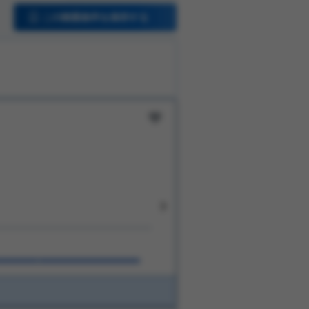
この検索条件を保存する