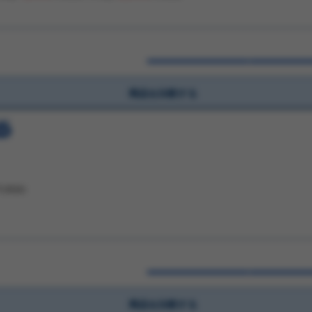
商品を比較する
円(税抜)
商品を比較する