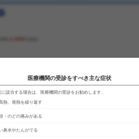
2,400
24包
円(税抜)
医療機関の受診をすべき主な症状
商品を比較する
状に該当する場合は、医療機関の受診をお勧めします。
高熱、発熱を繰り返す
頭・のどの痛みがある
DXα
い鼻水やたんがでる
(
1
件)