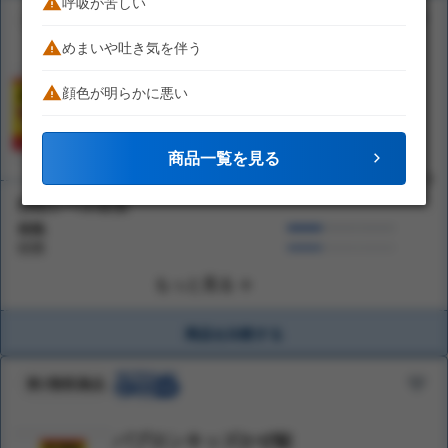
呼吸が苦しい
第2類医薬品
めまいや吐き気を伴う
パブロンキッズかぜ微粒
顔色が明らかに悪い
900
0．96g×12包
円(税抜)
商品一覧を見る
対応レベル目安
発熱
頭痛
もっと見る
商品を比較する
第2類医薬品
パブロンキッズかぜ錠