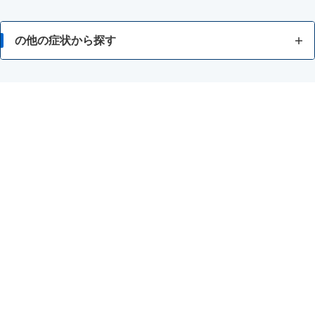
の他の症状から探す