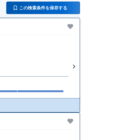
この検索条件を保存する