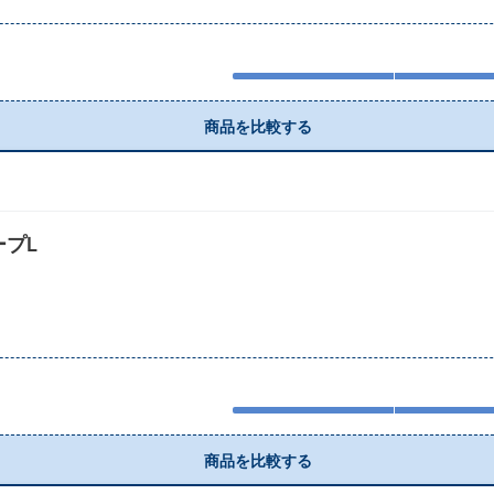
商品を比較する
ープL
商品を比較する