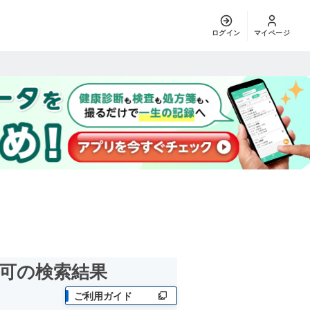
ログイン
マイページ
可
の検索結果
ご利用ガイド