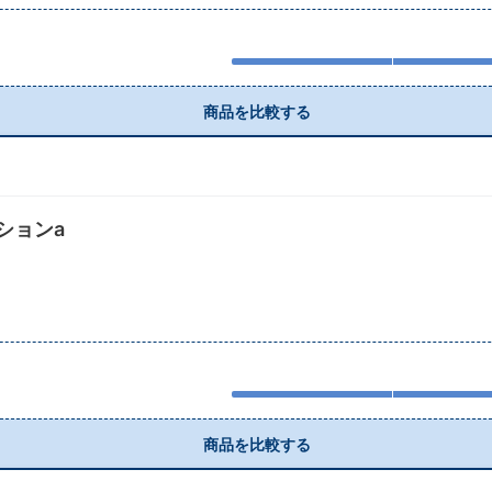
商品を比較する
ションa
商品を比較する