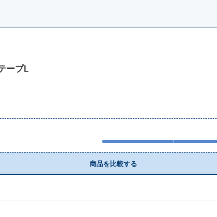
テープL
商品を比較する