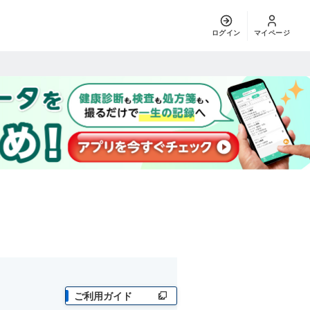
ログイン
マイページ
ご利用ガイド