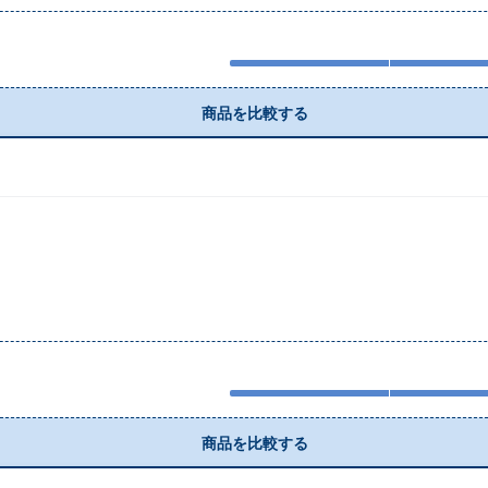
商品を比較する
商品を比較する