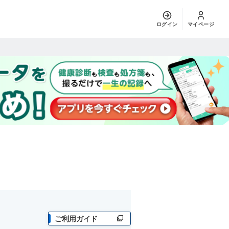
ログイン
マイページ
ご利用ガイド