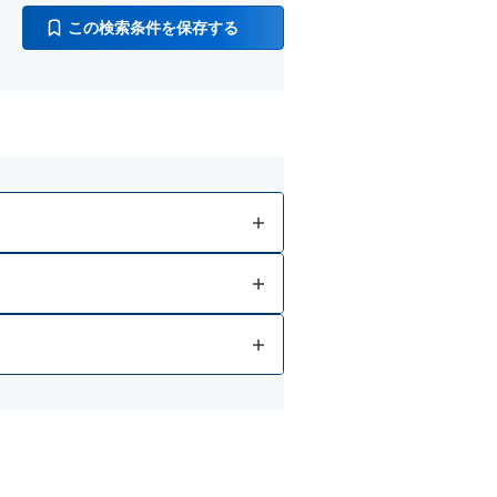
この検索条件を保存する