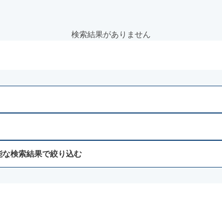
検索結果がありません
能な検索結果で絞り込む