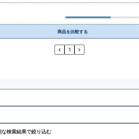
商品を比較する
1
能な検索結果で絞り込む