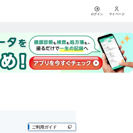
ログイン
マイページ
ご利用ガイド