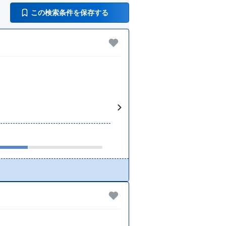
この検索条件を保存する