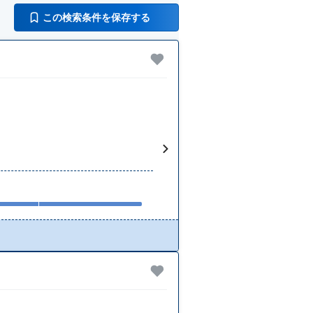
この検索条件を保存する