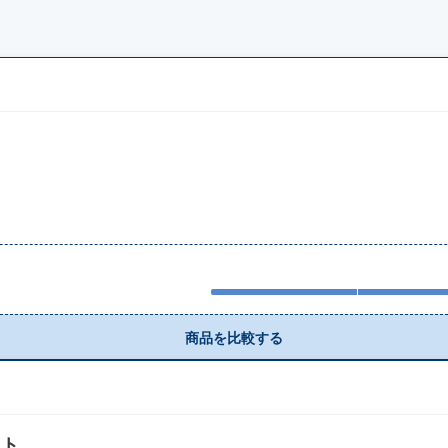
商品を比較する
ット