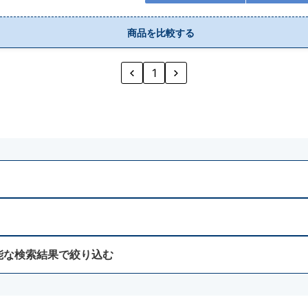
商品を比較する
1
能な検索結果で絞り込む