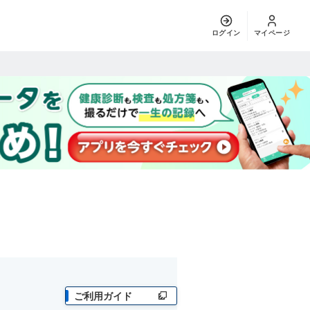
ログイン
マイページ
ご利用ガイド