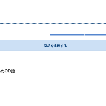
商品を比較する
めOD錠