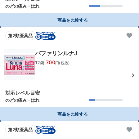
のどの痛み・はれ
商品を比較する
第2類医薬品
バファリンルナJ
700
12錠
円(税抜)
対応レベル目安
のどの痛み・はれ
商品を比較する
第2類医薬品