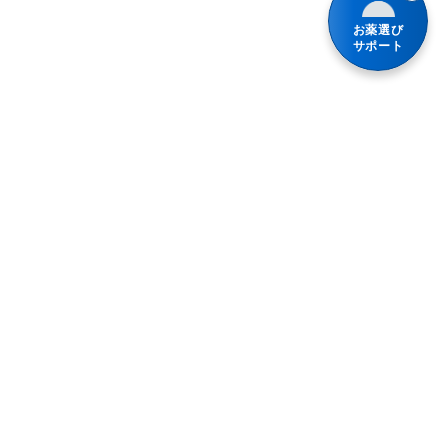
お薬選び
サポート
プライバシーポリシー