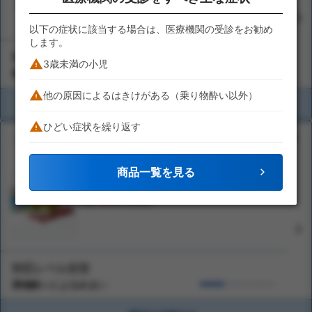
以下の症状に該当する場合は、医療機関の受診をお勧め
します。
対応レベル目安
3歳未満の小児
乗物酔いによるめまい
他の原因によるはきけがある（乗り物酔い以外）
商品を比較する
ひどい症状を繰り返す
第2類医薬品
商品一覧を見る
トラベロップQQゼリー子供用
580
4包
円(税抜)
対応レベル目安
乗物酔いによるめまい