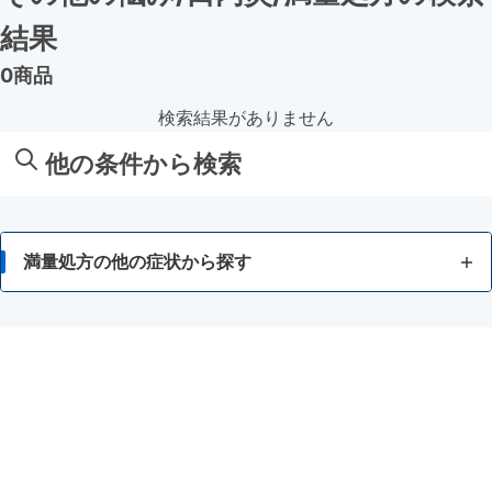
結果
0商品
検索結果がありません
他の条件から検索
満量処方の他の症状から探す
暑気あたり