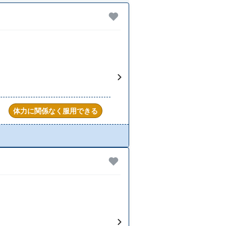
体力に関係なく服用できる