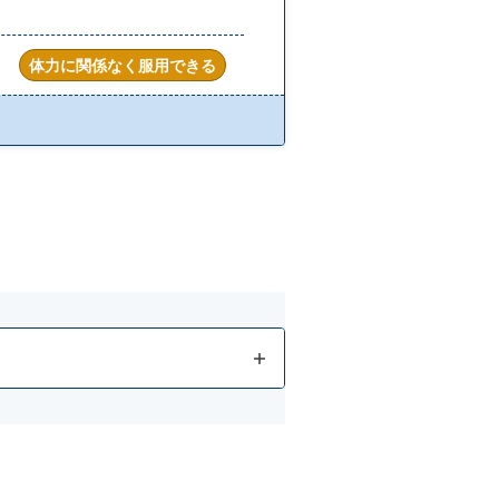
体力に関係なく服用できる