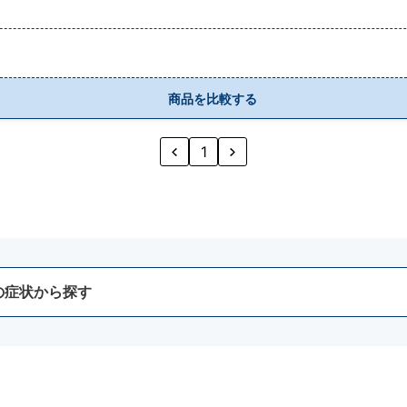
商品を比較する
1
の症状から探す