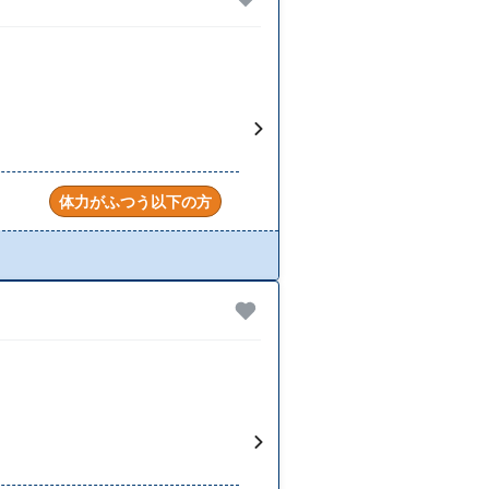
体力がふつう以下の方