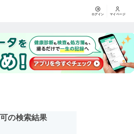
ログイン
マイページ
用可
の検索結果