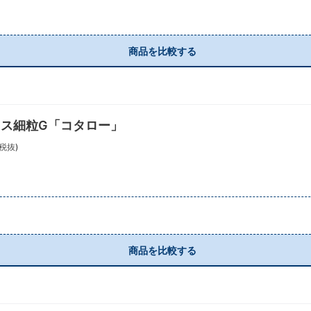
商品を比較する
ス細粒G「コタロー」
税抜)
商品を比較する