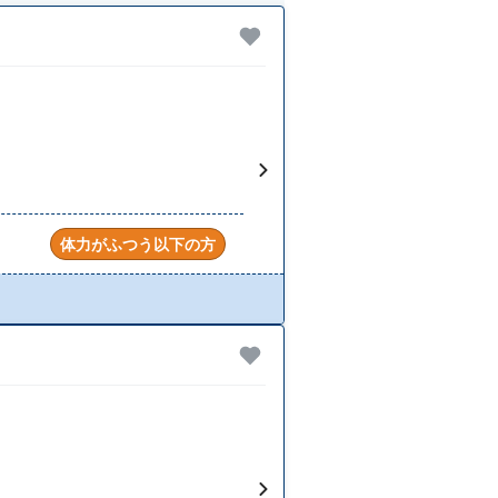
体力がふつう以下の方