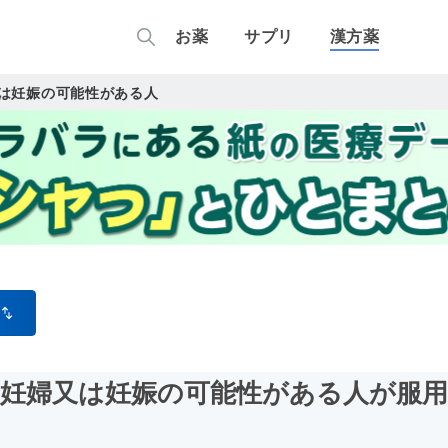
お薬
サプリ
漢方薬
は妊娠の可能性がある人
/妊婦又は妊娠の可能性がある人が服