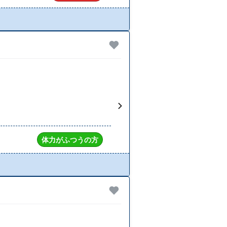
体力がふつうの方