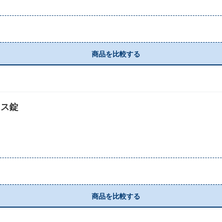
商品を比較する
キス錠
商品を比較する