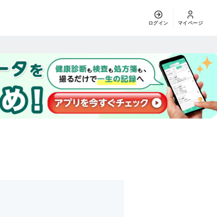
ログイン
マイページ