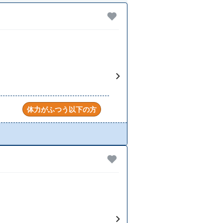
体力がふつう以下の方