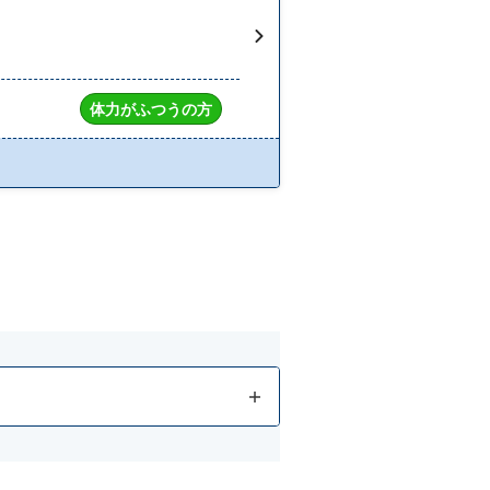
体力がふつうの方