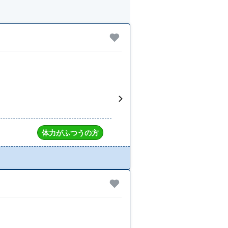
体力がふつうの方