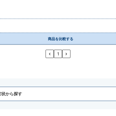
商品を比較する
1
症状から探す