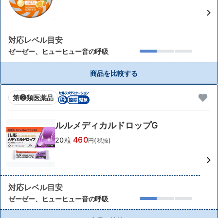
対応レベル目安
ゼーゼー、ヒューヒュー音の呼吸
商品を比較する
第❷類医薬品
ルルメディカルドロップG
460
20粒
円(税抜)
対応レベル目安
ゼーゼー、ヒューヒュー音の呼吸