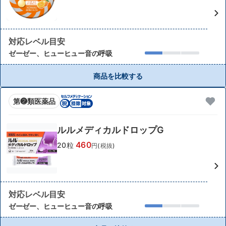
対応レベル目安
ゼーゼー、ヒューヒュー音の呼吸
商品を比較する
第❷類医薬品
ルルメディカルドロップG
460
20粒
円(税抜)
対応レベル目安
ゼーゼー、ヒューヒュー音の呼吸