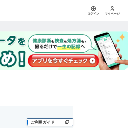
ログイン
マイページ
ご利用ガイド