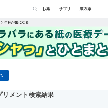
お薬
サプリ
漢方薬
年齢が気になる
プリメント検索結果