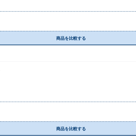
商品を比較する
ン
商品を比較する