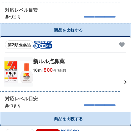
対応レベル目安
鼻づまり
商品を比較する
第2類医薬品
新ルル点鼻薬
800
16ml
円(税抜)
対応レベル目安
鼻づまり
商品を比較する